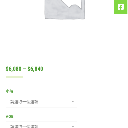
$
6,080
–
$
6,840
小時
AGE