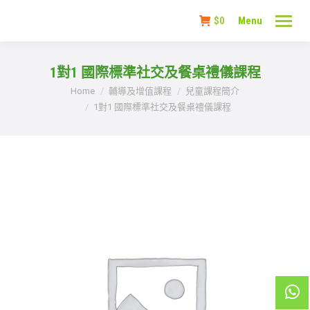
$
0
Menu
1對1 國際標準社交及餐桌禮儀課程
You are here:
Home
輔導及增值課程
兒童課程簡介
1對1 國際標準社交及餐桌禮儀課程