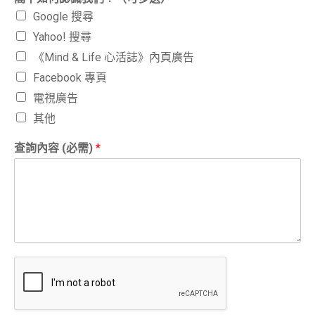
Google 搜尋
Yahoo! 搜尋
《Mind & Life 心活誌》內頁廣告
Facebook 專頁
電視廣告
其他
查詢內容 (必需)
*