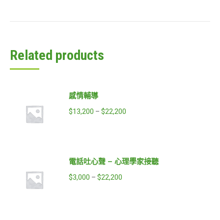
Related products
感情輔導
$
13,200
$
22,200
–
電話吐心聲 – 心理學家接聽
$
3,000
$
22,200
–