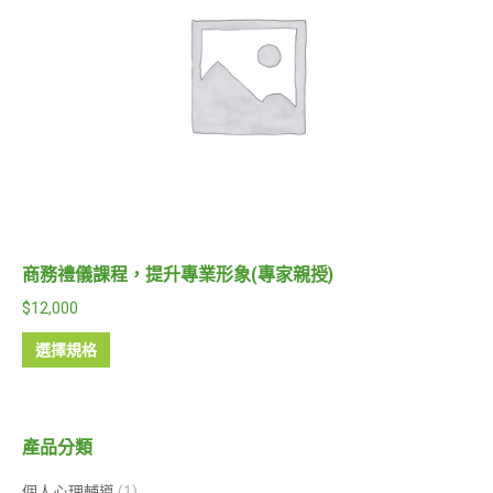
商務禮儀課程，提升專業形象(專家親授)
$
12,000
選擇規格
產品分類
個人心理輔導
(1)