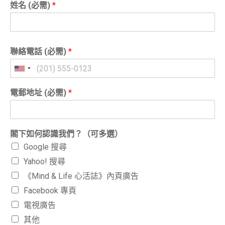
姓名 (必需)
*
聯絡電話 (必需)
*
電郵地址 (必需)
*
閣下如何認識我們？（可多選）
Google 搜尋
Yahoo! 搜尋
《Mind & Life 心活誌》內頁廣告
Facebook 專頁
電視廣告
其他