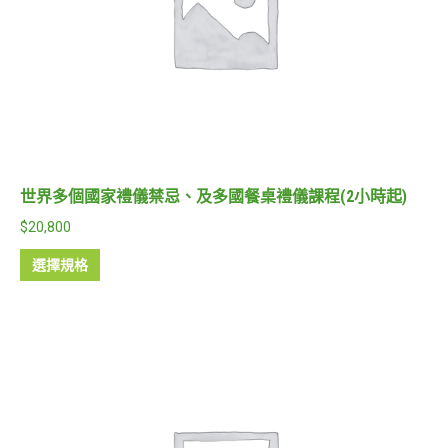
世界多個國家禮儀禁忌、及多國餐桌禮儀課程(2小時起)
$
20,800
選擇規格