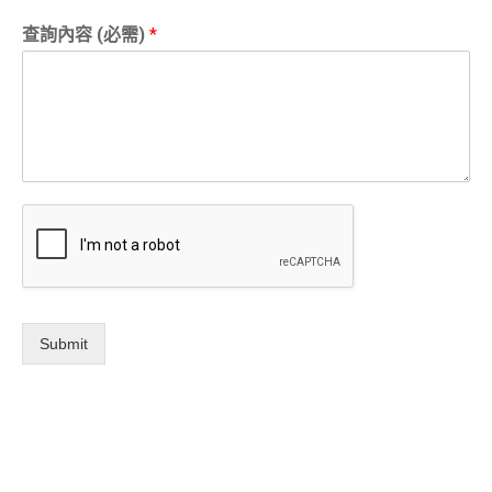
查詢內容 (必需)
*
Submit