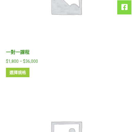
一對一課程
$
1,800
–
$
36,000
選擇規格