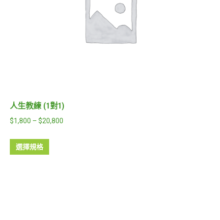
人生教練 (1對1)
$
1,800
–
$
20,800
選擇規格