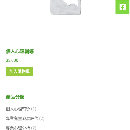
個人心理輔導
$
3,000
加入購物車
產品分類
個人心理輔導
(1)
專業兒童發展評估
(2)
專業心理分析
(2)