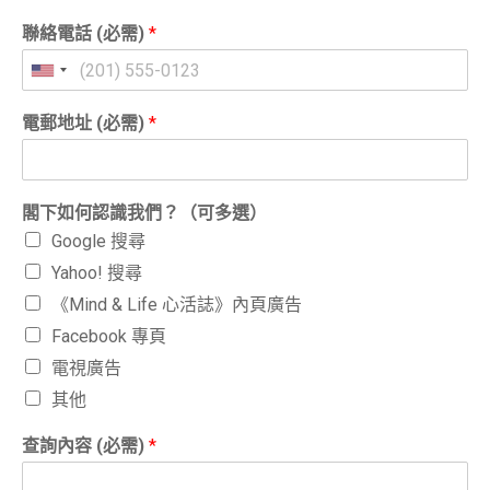
聯絡電話 (必需)
*
電郵地址 (必需)
*
閣下如何認識我們？（可多選）
Google 搜尋
Yahoo! 搜尋
《Mind & Life 心活誌》內頁廣告
Facebook 專頁
電視廣告
其他
查詢內容 (必需)
*