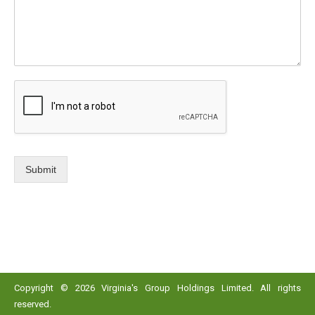
Submit
Copyright © 2026 Virginia's Group Holdings Limited. All rights
reserved.