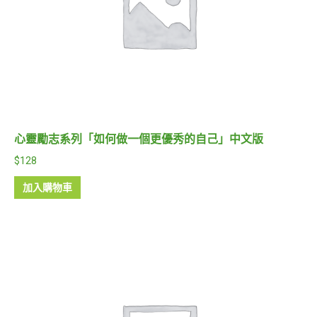
心靈勵志系列「如何做一個更優秀的自己」中文版
$
128
加入購物車