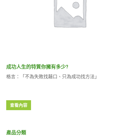
成功人生的特質你擁有多少?
格言：「不為失敗找藉口、只為成功找方法」
查看內容
產品分類