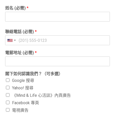
姓名 (必需)
*
聯絡電話 (必需)
*
電郵地址 (必需)
*
閣下如何認識我們？（可多選）
Google 搜尋
Yahoo! 搜尋
《Mind & Life 心活誌》內頁廣告
Facebook 專頁
電視廣告