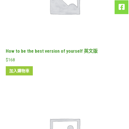
How to be the best version of yourself 英文版
$
168
加入購物車