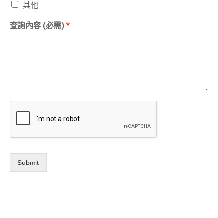
其他
查詢內容 (必需)
*
Submit