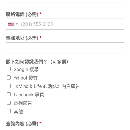
聯絡電話 (必需)
*
電郵地址 (必需)
*
閣下如何認識我們？（可多選）
Google 搜尋
Yahoo! 搜尋
《Mind & Life 心活誌》內頁廣告
Facebook 專頁
電視廣告
其他
查詢內容 (必需)
*