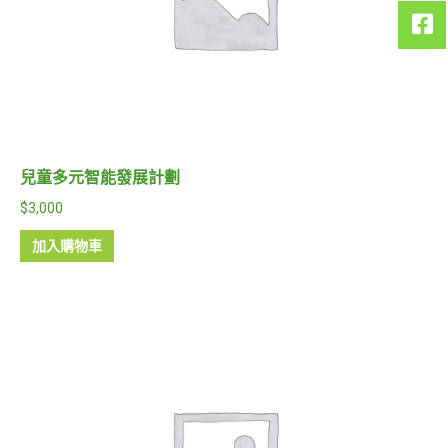
兒童多元智能發展計劃
$
3,000
加入購物車