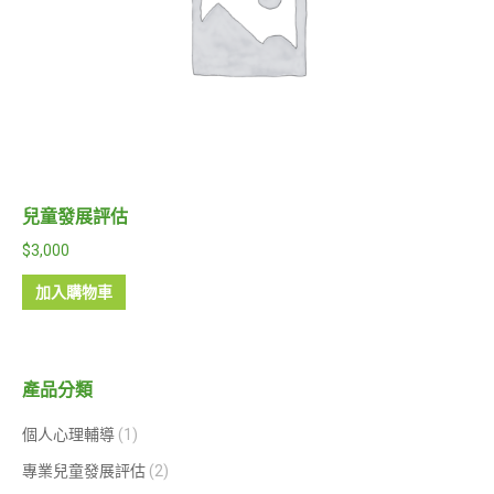
兒童發展評估
$
3,000
加入購物車
產品分類
個人心理輔導
(1)
專業兒童發展評估
(2)