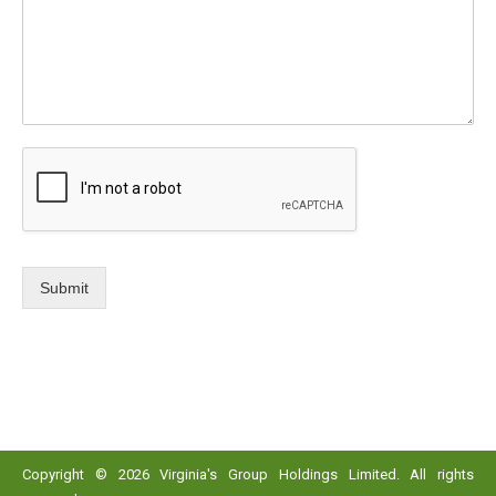
Submit
Copyright © 2026 Virginia's Group Holdings Limited. All rights