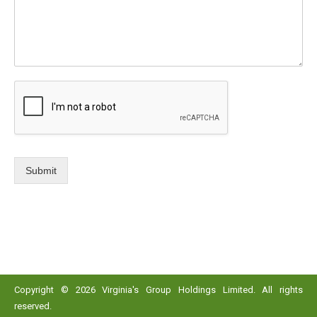
Submit
Copyright © 2026 Virginia's Group Holdings Limited. All rights
reserved.