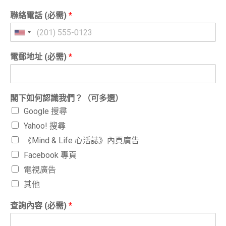
聯絡電話 (必需)
*
電郵地址 (必需)
*
閣下如何認識我們？（可多選）
Google 搜尋
Yahoo! 搜尋
《Mind & Life 心活誌》內頁廣告
Facebook 專頁
電視廣告
其他
查詢內容 (必需)
*