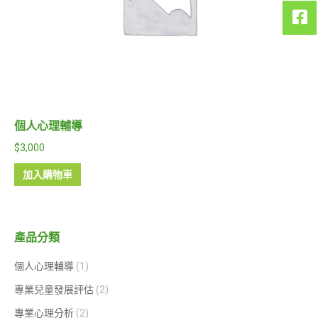
個人心理輔導
$
3,000
加入購物車
產品分類
個人心理輔導
(1)
專業兒童發展評估
(2)
專業心理分析
(2)