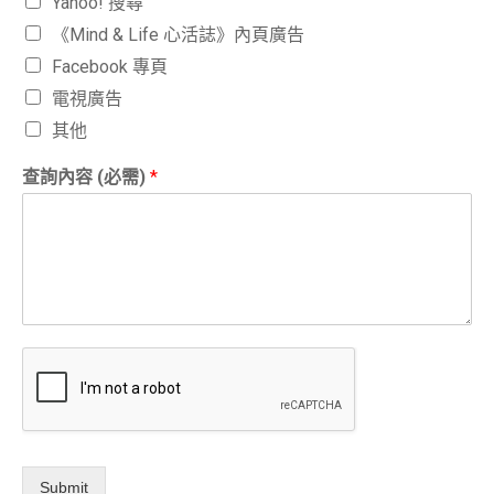
Yahoo! 搜尋
《Mind & Life 心活誌》內頁廣告
Facebook 專頁
電視廣告
其他
查詢內容 (必需)
*
Submit