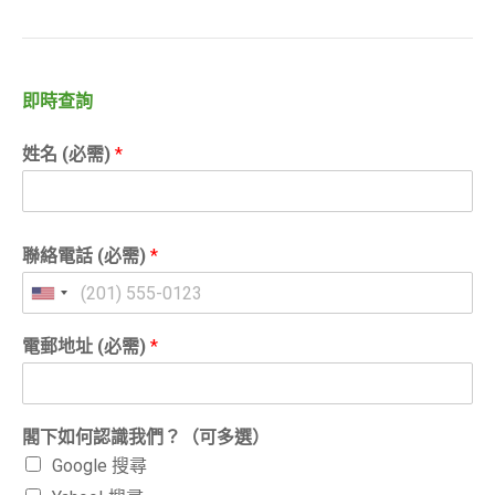
即時查詢
姓名 (必需)
*
聯絡電話 (必需)
*
電郵地址 (必需)
*
閣下如何認識我們？（可多選）
Google 搜尋