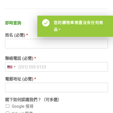
您的購物車裡還沒有任何商
即時查詢
品。
姓名 (必需)
*
聯絡電話 (必需)
*
電郵地址 (必需)
*
閣下如何認識我們？（可多選）
Google 搜尋