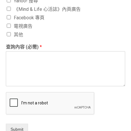
Yahoo! 搜尋
《Mind & Life 心活誌》內頁廣告
Facebook 專頁
電視廣告
其他
查詢內容 (必需)
*
Submit