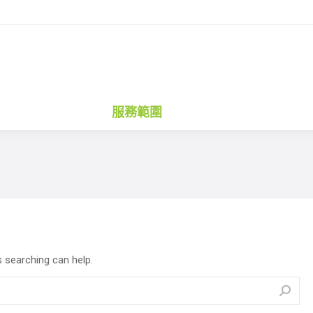
服務範圍
服務範圍
s searching can help.