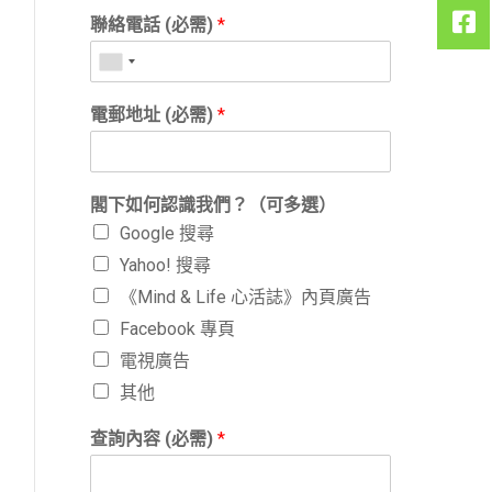
聯絡電話 (必需)
*
電郵地址 (必需)
*
閣下如何認識我們？（可多選）
Google 搜尋
Yahoo! 搜尋
《Mind & Life 心活誌》內頁廣告
Facebook 專頁
電視廣告
其他
查詢內容 (必需)
*